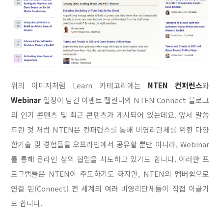
위의 이미지처럼 Learn 카테고리에는
NTEN 컨퍼런스
와
Webinar
일정이 담긴 이벤트 캘린더와 NTEN Connect 블로그
의 인기 콘텐츠 및 최근 콘텐츠가 게시되어 있는데요. 앞서 말씀
드린 것 처럼 NTEN은 컨퍼런스를 통해 비영리단체를 위한 다양
한기술 및 경험들을 오프라인에서 공유할 뿐만 아니라, Webinar
를 통해 온라인 상의 협업을 시도하고 있기도 합니다. 이러한 프
로그램들은 NTEN이 주도하기도 하지만, NTEN의 멤버쉽으로
연결 된(Connect) 전 세계의 여러 비영리단체들이 직접 이끌기
도 합니다.