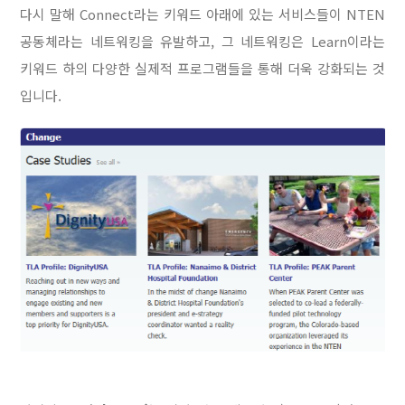
다시 말해 Connect라는 키워드 아래에 있는 서비스들이 NTEN
공동체라는 네트워킹을 유발하고, 그 네트워킹은 Learn이라는
키워드 하의 다양한 실제적 프로그램들을 통해 더욱 강화되는 것
입니다.