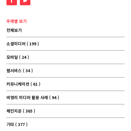
주제별 보기
전체보기
소셜미디어 ( 199 )
모바일 ( 24 )
웹서비스 ( 34 )
커뮤니케이션 ( 61 )
비영리 미디어 활용 사례 ( 94 )
체인지온 ( 365 )
기타 ( 377 )