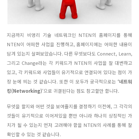
지금까지 비영리 기술 네트워크인 NTEN의 홈페이지를 통해
NTEN이 어떠한 사업을 진행하고, 홈페이지에는 어떠한 내용이
담겨 있는지 살펴보았습니다. 다른 무엇보다도 Connect, Learn,
그리고 Change라는 각 키워드가 NTEN의 사업을 잘 대변하고
있고, 각 키워드와 사업들이 유기적으로 연결되어 있다는 점이 가
장 눈에 띄는 것 같습니다. 또한 이 모두가 궁극적으로는
‘네트워
킹(Networking)
‘으로 귀결된다는 점도 참고할만 합니다.
무엇을 할지와 어떤 것을 보여줄지를 결정하기 이전에, 그 각각의
것들이 유기적으로 이어져있을 뿐만 아니라 하나의 상징적인 가
치가 될 수 있는지 먼저 고려해야 함을 NTEN의 사례를 통해 잘
확인할 수 있는 것 같습니다.