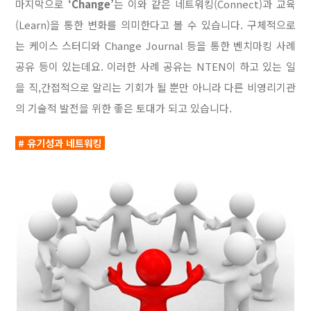
마지막으로
‘Change’
는 이와 같은 네트워킹(Connect)과 교육
(Learn)을 통한 변화를 의미한다고 볼 수 있습니다. 구체적으로
는 케이스 스터디와 Change Journal 등을 통한 벤치마킹 사례
공유 등이 있는데요. 이러한 사례 공유는 NTEN이 하고 있는 일
을 직,간접적으로 알리는 기회가 될 뿐만 아니라 다른 비영리기관
의 기술적 발전을 위한 좋은 토대가 되고 있습니다.
# 유기성과 네트워킹