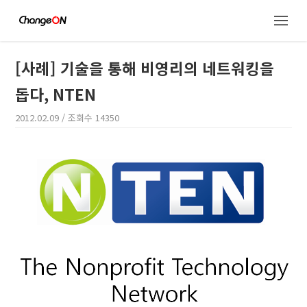
[사례] 기술을 통해 비영리의 네트워킹을
돕다, NTEN
2012.02.09
/ 조회수
14350