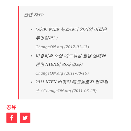
관련 자료:
[사례] NTEN 뉴스레터 인기의 비결은
무엇일까?
/
ChangeON.org (2012-01-13)
비영리의 소셜 네트워킹 활용 실태에
관한 NTEN의 조사 결과
/
ChangeON.org (2011-08-16)
2011 NTEN 비영리 테크놀로지 컨퍼런
스
/ ChangeON.org (2011-03-29)
공유
Facebook
Twitter