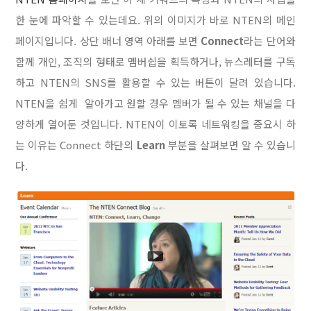
한 눈에 파악할 수 있는데요. 위의 이미지가 바로 NTEN의 메인
페이지입니다. 상단 배너 영역 아래를 보면
Connect
라는 단어와
함께 개인, 조직의 형태로 멤버쉽을 획득하거나, 뉴스레터를 구독
하고 NTEN의 SNS를 활용할 수 있는 버튼이 달려 있습니다.
NTEN을 쉽게 알아가고 원할 경우 멤버가 될 수 있는 채널을 다
양하게 열어둔 것입니다. NTEN이 이토록 네트워킹을 중요시 하
는 이유는 Connect 하단의
Learn
부분을 살펴보면 알 수 있습니
다.