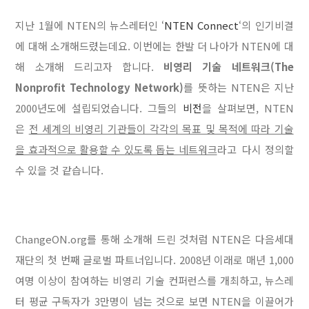
지난 1월에 NTEN의 뉴스레터인 ‘
NTEN Connect
‘의 인기비결
에 대해 소개해드렸는데요. 이번에는 한발 더 나아가 NTEN에 대
해 소개해 드리고자 합니다.
비영리 기술 네트워크(The
Nonprofit Technology Network)
를 뜻하는 NTEN은 지난
2000년도에 설립되었습니다. 그들의
비전
을 살펴보면, NTEN
은
전 세계의 비영리 기관들이 각각의 목표 및 목적에 따라 기술
을 효과적으로 활용할 수 있도록 돕는 네트워크
라고 다시 정의할
수 있을 것 같습니다.
ChangeON.org를 통해 소개해 드린 것처럼 NTEN은 다음세대
재단의 첫 번째 글로벌 파트너입니다. 2008년 이래로 매년 1,000
여명 이상이 참여하는 비영리 기술 컨퍼런스를 개최하고, 뉴스레
터 평균 구독자가 3만명이 넘는 것으로 보면 NTEN을 이끌어가