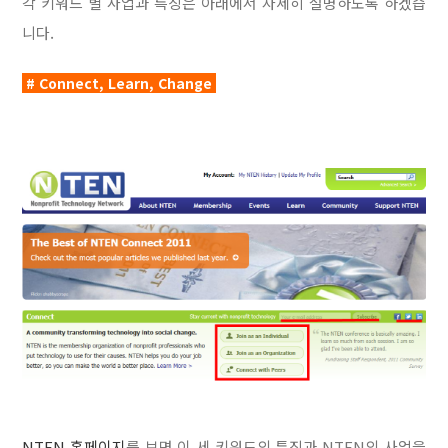
각 키워드 별 사업과 특징은 아래에서 자세히 설명하도록 하겠습
니다.
# Connect, Learn, Change
NTEN 홈페이지
를 보면 이 세 키워드의 특징과 NTEN의 사업을