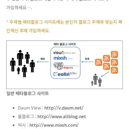
가입하세요….
* 주제별 메타블로그 사이트에는 본인의 블로그 주제와 맞는지 확
인하신 후에 가입하세요.
일반 메타블로그 사이트
Daum View :
http://v.daum.net/
올블로그 :
http://www.allblog.net
믹시 :
http://www.mixsh.com/