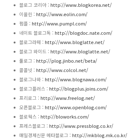
블로그 코리아 :
http://www.blogkorea.net/
이올린 :
http://www.eolin.com/
펌플 :
http://www.pumpl.com/
네이트 블로그독 :
http://blogdoc.nate.com/
블로그라떼 :
http://www.bloglatte.net/
블로그 와이드 :
http://www.bloglatte.net/
풀로그 :
http://plog.jinbo.net/beta/
콜콜넷 :
http://www.colcol.net/
블로그나와 :
http://www.blognawa.com/
블로그플러스 :
http://blogplus.joins.com/
프리로그 :
http://www.freelog.net/
오픈블로그 :
http://www.openblog.com/
블로웍스 :
http://bloworks.com/
프레스블로그 :
http://www.pressblog.co.kr/
매일경제신문 메타블로그 :
http://mkblog.mk.co.kr/