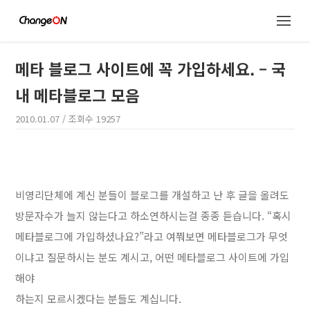
메타 블로그 사이트에 꼭 가입하세요. – 국
내 메타블로그 모음
2010.01.07
/ 조회수
19257
비영리단체에 계신 분들이 블로그를 개설하고 난 후 글을 올려도
방문자수가 늘지 않는다고 하소연하시는걸 종종 듣습니다. “혹시
메타블로그에 가입하셨나요?”라고 여쭤보면 메타블로그가 무엇
이냐고 질문하시는 분도 계시고, 어떤 메타블로그 사이트에 가입
해야
하는지 모르시겠다는 분들도 계십니다.