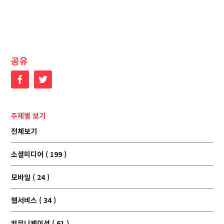
공유
Facebook
Twitter
주제별 보기
전체보기
소셜미디어 ( 199 )
모바일 ( 24 )
웹서비스 ( 34 )
커뮤니케이션 ( 61 )