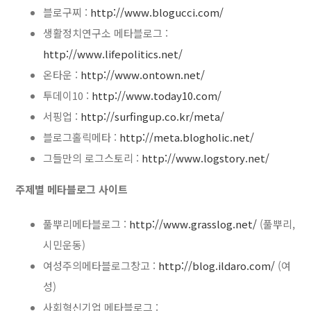
블로구찌 :
http://www.blogucci.com/
생활정치연구소 메타블로그 :
http://www.lifepolitics.net/
온타운 :
http://www.ontown.net/
투데이10 :
http://www.today10.com/
서핑업 :
http://surfingup.co.kr/meta/
블로그홀릭메타 :
http://meta.blogholic.net/
그들만의 로그스토리 :
http://www.logstory.net/
주제별 메타블로그 사이트
풀뿌리메타블로그 :
http://www.grasslog.net/
(풀뿌리,
시민운동)
여성주의메타블로그창고 :
http://blog.ildaro.com/
(여
성)
사회혁신기업 메타블로그 :