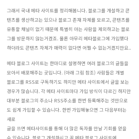
그래서 국내 메타 사이트를 정리해봅니다. 블로그를 개설하고 콘
텐츠를 생산하고는 있으나 블로그 존재 자체를 모르고, 콘텐츠를
유통할 채널이 없기 때문에 특별히 아는 사람을 제외하고는 블로
그를 방문하지 않는거겠죠. 물론 아무리 메타블로그에 가입했다
하더라도 콘텐츠 자체가 매력이 없다면 어쩔 수 없는거겠지만요..
메타 블로그 사이트는 한마디로 설명하면 여러 블로그의 글들을
모아서 배포해주는 곳입니다. (아래 그림 참조) 사람들은 개별
블로그를 RSS로 구독하기도 하지만 메타 사이트에서 글을 보는
경우가 많습니다. 각 메타 사이트마다 가입 방식이 다르긴 하지만
대부분 블로그의 주소나 RSS주소를 한번 등록해주는 것만으로
도 쉽게 가입할 수 있습니다. 한번 가입해놓으면 그 다음부터는
새로
글을 쓰면 메타사이트를 통해 더 많은 독자를 만날 기회를 얻을
수 있습니다. 블로그 개설하시고 꼭 메타 블로그 사이트에