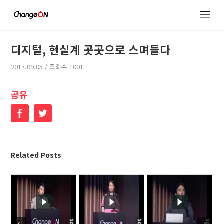
디지털, 현실계 곳곳으로 스며들다
2017.09.05
/ 조회수
1001
공유
Facebook
Twitter
Related Posts