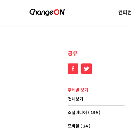
컨퍼
공유
Facebook
Twitter
주제별 보기
전체보기
소셜미디어 ( 199 )
모바일 ( 24 )