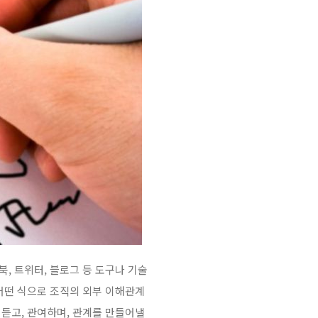
, 트위터, 블로그 등 도구나 기술
어떤 식으로 조직의 외부 이해관계
듣고, 관여하며, 관계를 만들어낼