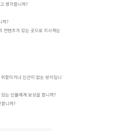
다고 생각합니까?
니까?
의 컨텐츠가 있는 곳으로 지시하는
 위함이거나 인간미 없는 방식입니
 있는 인물에게 보상을 합니까?
전합니까?