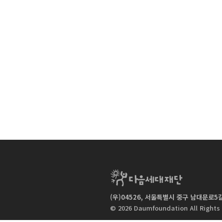
(우)04526, 서울특별시 중구 남대문로5길 
|
© 2026 Daumfoundation All Rights