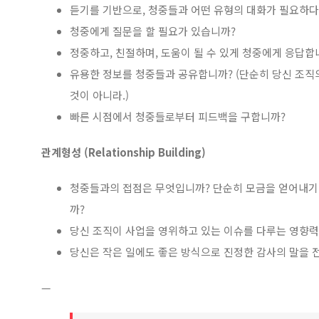
듣기를 기반으로, 청중들과 어떤 유형의 대화가 필요하
청중에게 질문을 할 필요가 있습니까?
정중하고, 친절하며, 도움이 될 수 있게 청중에게 응답합
유용한 정보를 청중들과 공유합니까? (단순히 당신 조직
것이 아니라.)
빠른 시점에서 청중들로부터 피드백을 구합니까?
관계형성 (Relationship Building)
청중들과의 접점은 무엇입니까? 단순히 모금을 얻어내기
까?
당신 조직이 사업을 영위하고 있는 이슈를 다루는 영향력
당신은 작은 일에도 좋은 방식으로 진정한 감사의 말을 
—