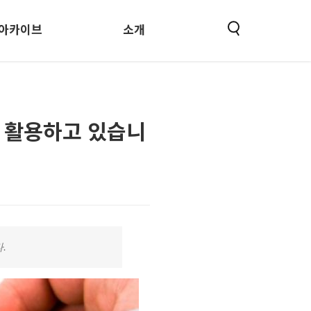
아카이브
소개
 활용하고 있습니
.