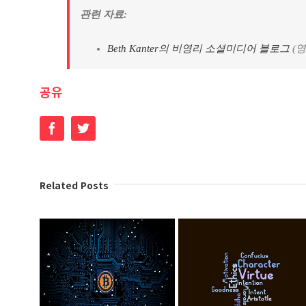
관련 자료:
Beth Kanter의 비영리 소셜미디어 블로그
(영
공유
Facebook
Twitter
Related Posts