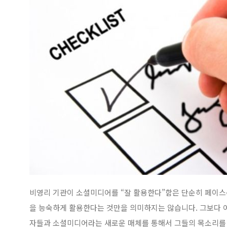
비영리 기관이 소셜미디어를 “잘 활용한다”함은 단순히 페이스북
을 능숙하게 활용한다는 것만을 의미하지는 않습니다. 그보다 
자들과 소셜미디어라는 새로운 매체를 통해서 그들의 목소리를 