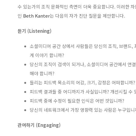
수 있는가의 조직 문화적인 측면이 더욱 중요합니다. 이러한 
인
Beth Kanter
는 다음의 자가 진단 질문을 제안합니다.
듣기 (Listening)
소셜미디어 공간 상에서 사람들은 당신의 조직, 브랜드,
게 이야기 합니까?
당신의 조직이 검색이 되거나, 소셜미디어 공간에서 연
해야 합니까?
들리는 피드백 목소리의 어감, 크기, 감정은 어떠합니까?
피드백 결과들 중 어디까지가 사실입니까? 개선시킬 수 
피드백 중에 수정이 필요한 인식은 어떤 것입니까?
당신의 네트워크에서 가장 영향력 있는 사람은 누구입니
관여하기 (Engaging)