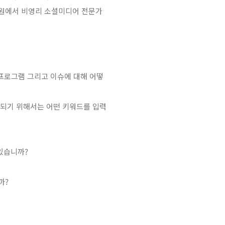
차원에서 비영리 소셜미디어 전문가
 프로그램 그리고 이슈에 대해 어떻
결되기 위해서는 어떤 키워드를 입력
있습니까?
까?