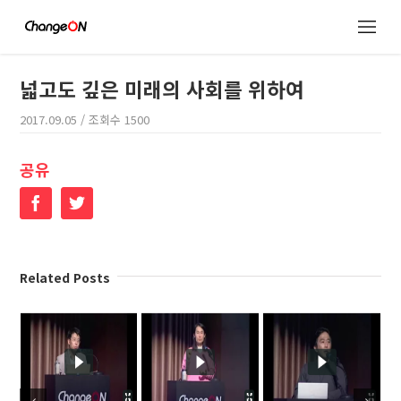
넓고도 깊은 미래의 사회를 위하여
2017.09.05
/ 조회수
1500
공유
Facebook
Twitter
Related Posts