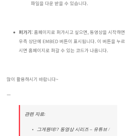
파일을 다운 받을 수 있습니다.
퍼가기
: 홈페이지로 퍼가시고 싶으면, 동영상을 시작하면
우측 상단에 EMBED 버튼이 표시됩니다. 이 버튼을 누르
시면 홈페이지로 퍼갈 수 있는 코드가 나옵니다.
많이 활용하시기 바랍니다~
—
관련 자료:
그게뭔데!? 동영상 시리즈 – 유튜브
/