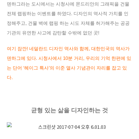
덴하그라는 도시에서는 시청사에 몬드리안의 그래픽을 건물
전체 랩핑하는 이벤트를 하였다. 디자인의 역사적 가치를 인
정해주고, 건물 벽에 랩핑 하는 시도 자체를 허가해주는 공공
기관의 유연한 사고에 감탄할 수밖에 없던 곳!
여기 잠깐! 네덜란드 디자인 역사와 함께, 대한민국의 역사가
덴하그에 있다. 시청사에서 10분 거리, 우리의 기억 한편에 있
는 단어 ‘헤이그 특사’의 이준 열사 기념관이 자리를 잡고 있
다.
균형 있는 삶을 디자인하는 것