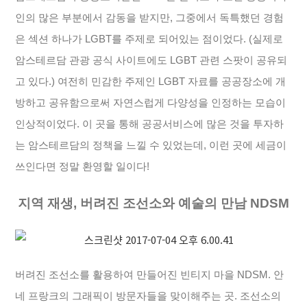
인의 많은 부분에서 감동을 받지만, 그중에서 독특했던 경험
은 섹션 하나가 LGBT를 주제로 되어있는 점이었다. (실제로
암스테르담 관광 공식 사이트에도 LGBT 관련 스팟이 공유되
고 있다.) 여전히 민감한 주제인 LGBT 자료를 공공장소에 개
방하고 공유함으로써 자연스럽게 다양성을 인정하는 모습이
인상적이었다. 이 곳을 통해 공공서비스에 많은 것을 투자하
는 암스테르담의 정책을 느낄 수 있었는데, 이런 곳에 세금이
쓰인다면 정말 환영할 일이다!
지역 재생, 버려진 조선소와 예술의 만남 NDSM
버려진 조선소를 활용하여 만들어진 빈티지 마을 NDSM. 안
네 프랑크의 그래픽이 방문자들을 맞이해주는 곳. 조선소의