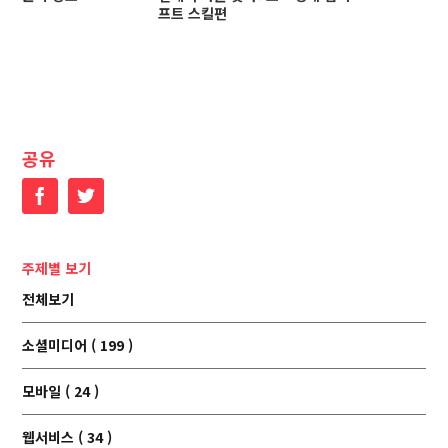
프트 스킬편
공유
Facebook
Twitter
주제별 보기
전체보기
소셜미디어 ( 199 )
모바일 ( 24 )
웹서비스 ( 34 )