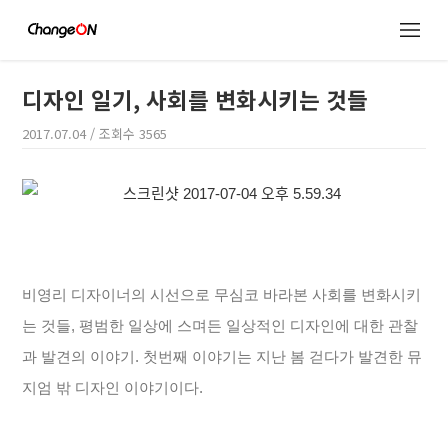
디자인 일기, 사회를 변화시키는 것들
2017.07.04
/ 조회수
3565
비영리 디자이너의 시선으로 무심코 바라본 사회를 변화시키
는 것들,
평범한 일상에 스며든 일상적인 디자인에 대한 관찰
과 발견의 이야기.
첫번째 이야기는 지난 봄 걷다가 발견한 뮤
지엄 밖 디자인 이야기이다.