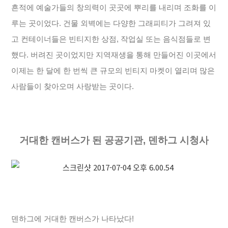
흔적에 예술가들의 창의력이 곳곳에 뿌리를 내리며 조화를 이
루는 곳이었다. 건물 외벽에는 다양한 그래피티가 그려져 있
고 컨테이너들은 빈티지한 상점, 작업실 또는 음식점들로 변
했다.
버려진 곳이었지만 지역재생을 통해 만들어진 이곳에서
이제는 한 달에 한 번씩 큰 규모의 빈티지 마켓이 열리며 많은
사람들이 찾아오며 사랑받는 곳이다.
거대한 캔버스가 된 공공기관, 덴하그 시청사
덴하그에 거대한 캔버스가 나타났다!