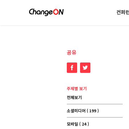
컨퍼
공유
Facebook
Twitter
주제별 보기
전체보기
소셜미디어 ( 199 )
모바일 ( 24 )