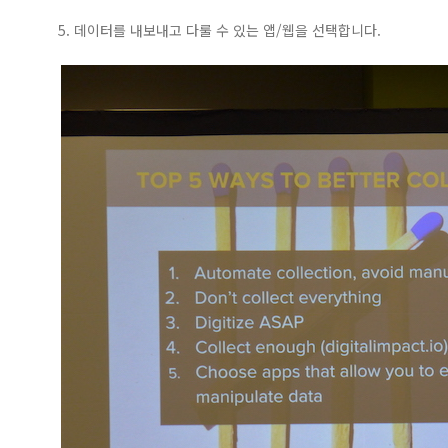
5. 데이터를 내보내고 다룰 수 있는 앱/웹을 선택합니다.