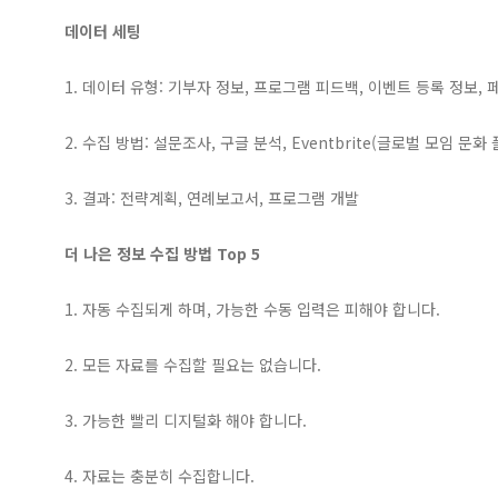
데이터 세팅
1. 데이터 유형: 기부자 정보, 프로그램 피드백, 이벤트 등록 정보, 
2. 수집 방법: 설문조사, 구글 분석, Eventbrite(글로벌 모임 문화
3. 결과: 전략계획, 연례보고서, 프로그램 개발
더 나은 정보 수집 방법 Top 5
1. 자동 수집되게 하며, 가능한 수동 입력은 피해야 합니다.
2. 모든 자료를 수집할 필요는 없습니다.
3. 가능한 빨리 디지털화 해야 합니다.
4. 자료는 충분히 수집합니다.