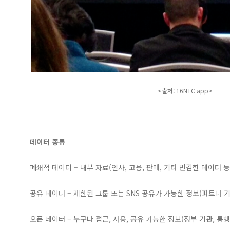
<출처: 16NTC app>
데이터 종류
폐쇄적 데이터 – 내부 자료(인사, 고용, 판매, 기타 민감한 데이터 등
공유 데이터 – 제한된 그룹 또는 SNS 공유가 가능한 정보(파트너 기
오픈 데이터 – 누구나 접근, 사용, 공유 가능한 정보(정부 기관, 통행