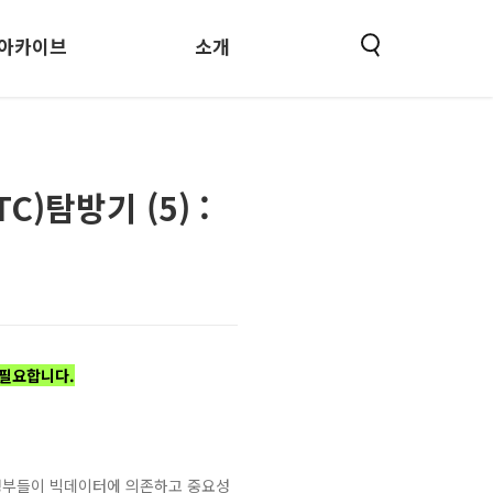
아카이브
소개
)탐방기 (5) :
 필요합니다.
정부들이 빅데이터에 의존하고 중요성