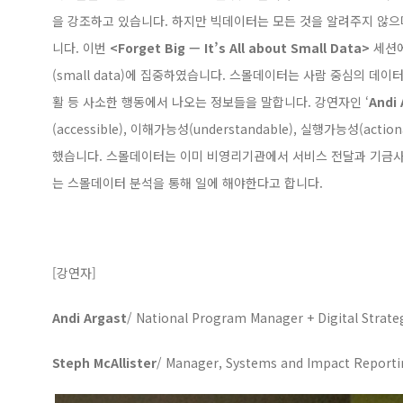
을 강조하고 있습니다. 하지만 빅데이터는 모든 것을 알려주지 않으
니다. 이번
<Forget Big — It’s All about Small Data>
세션에
(small data)에 집중하였습니다. 스몰데이터는 사람 중심의 데이
활 등 사소한 행동에서 나오는 정보들을 말합니다. 강연자인 ‘
Andi 
(
accessible),
이해가능성(understandable), 실행가능성(actio
했습니다. 스몰데이터는 이미 비영리기관에서 서비스 전달과 기금사
는 스몰데이터 분석을 통해 일에 해야한다고 합니다.
[강연자]
Andi Argast
/
National Program Manager + Digital Strate
Steph McAllister
/
Manager, Systems and Impact Report