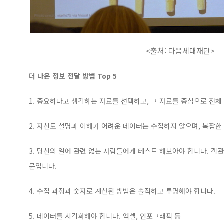
<출처: 다음세대재단>
더 나은 정보 전달 방법 Top 5
1. 중요하다고 생각하는 자료를 선택하고, 그 자료를 중심으로 전체
2. 자신도 설명과 이해가 어려운 데이터는 수집하지 않으며, 복잡한
3. 당신의 일에 관련 없는 사람들에게 테스트 해보아야 합니다. 객
문입니다.
4. 수집 과정과 숫자로 계산된 방법은 솔직하고 투명해야 합니다.
5. 데이터를 시각화해야 합니다. 엑셀, 인포그래픽 등