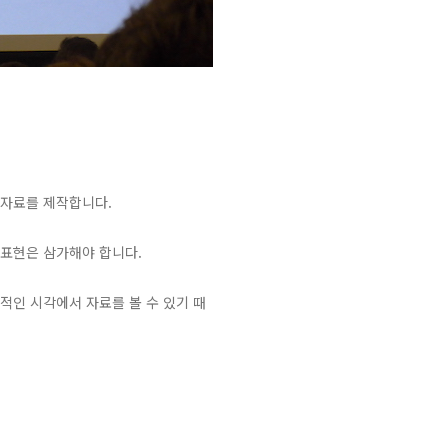
 자료를 제작합니다.
 표현은 삼가해야 합니다.
관적인 시각에서 자료를 볼 수 있기 때