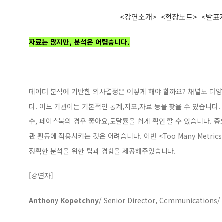
<강연소개>
<현장노트>
<발표
자료는 많지만, 분석은 어렵습니다.
데이터 분석에 기반한 의사결정은 어떻게 해야 할까요? 채널도 다
다. 어느 기관이든 기본적인 통계,지표,자료 등을 찾을 수 있습니다.
수, 페이스북의 경우 좋아요,도달률을 쉽게 확인 할 수 있습니다. 
관 활동에 적용시키는 것은 어려습니다. 이번 <Too Many Metrics, T
정확한 분석을 위한 팁과 경험을 제공해주었습니다.
[강연자]
Anthony Kopetchny
/
Senior Director, Communications/