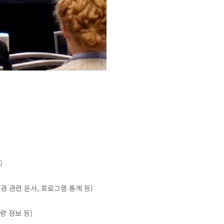
)
관 관련 문서, 프로그램 통계 등)
량 정보 등)