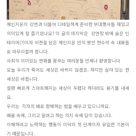
체인지온이 강연과 더불어 디테일하게 준비한 부대행사들 재밌고
의미있게 잘 즐기셨나요? 이 글의 마지막은 강연장 밖에 숨은 인
테리어(?)이자 비젼을 담은 체인지온 만의 명언 현수막 속 내용들
로 마무리할까 합니다.
사회의 의미있는 변화를 꿈꾸는 여러분들 언제나 환영합니다
오늘 우리가 죽어도 세상은 바뀌지 않겠죠. 하지만 살아 있는 한
세상은 바뀝니다.
설령 빠르게 스마트해지는 세상이 두렵다 하더라도 용기를 내세
요.
우리는 각자의 배로 항해하는 법을 배우고 있으니까요.
배움 속에, 그리고 알려고 하는 의지 속에 답이 있습니다.
이해하려고 노력하는 행동이 미덕의 첫 단계이자 유일한 기본이
기 때문입니다.