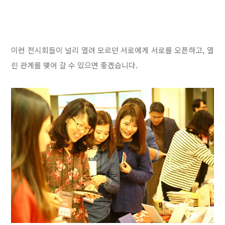
이런 전시회들이 널리 열려 모르던 서로에게 서로를 오픈하고, 열
린 관계를 맺어 갈 수 있으면 좋겠습니다.