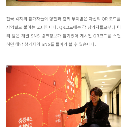
전국 각지의 참가자들이 명찰과 함께 부여받은 자신의 QR 코드를
지역별로 붙이는 코너입니다
.
QR코드에는 각 참가자들로부터 미
리 받은 개별 SNS 링크정보가 담겨있어
게시된 QR코드를 스캔
하면 해당 참가자의 SNS를 들어가 볼 수 있습니다.