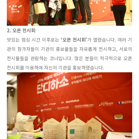
2. 오픈 전시회
맛있는 점심 시간 이후로는
‘오픈 전시회’
가 열렸습니다. 여러 기
관의 참가자들이 기관의 홍보물들을 자유롭게 전시하고, 서로의
전시물들을 관람하는 코너입니다.
많은 분들이 적극적으로 오픈
전시회를 이용하여 자신의 기관을 홍보하였습니다.