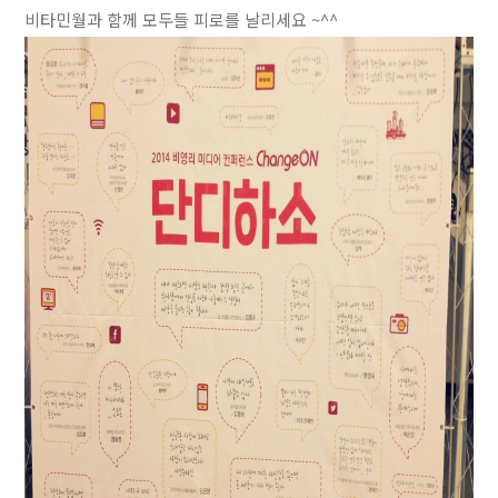
비타민월과 함께 모두들 피로를 날리세요 ~^^