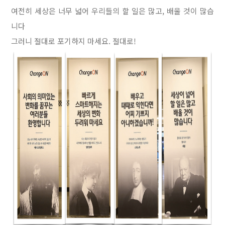
여전히 세상은 너무 넓어 우리들의 할 일은 많고, 배울 것이 많습
니다
그러니 절대로 포기하지 마세요. 절대로!