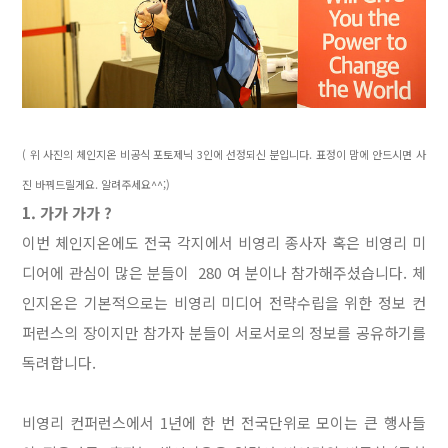
( 위 사진의 체인지온 비공식 포토제닉 3인에 선정되신 분입니다. 표정이 맘에 안드시면 사
진 바꿔드릴게요. 알려주세요^^;)
1. 가가 가가 ?
이번 체인지온에도 전국 각지에서 비영리 종사자 혹은 비영리 미
디어에 관심이 많은 분들이 280 여 분이나
참가해주셨습니다.
체
인지온은 기본적으로는 비영리 미디어 전략수립을 위한 정보 컨
퍼런스의 장이지만
참가자 분들이 서로서로의 정보를 공유하기를
독려합니다.
비영리 컨퍼런스에서 1년에 한 번 전국단위로 모이는 큰 행사들