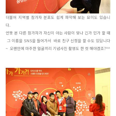
더불어 지역별 참가자 분포도 쉽게 파악해 보는 묘미도 있습니
다.
언뜻 본 다른 참가자가 자신이 아는 사람이 맞나 긴가 민가 할 때
그 이름을 SNS을 들어가서 바로 친구 신청을 할 수도 있답니다
~
오랜만에 마주한 얼굴끼리 기념사진 촬영도 한 컷 해야겠죠?^^