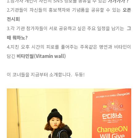
1.참가자 개인이 자신의 SNS 정보를 공유할 수 있는
가가가가 ?
2.기관들이 자신들의 홍보책자와 기념품을 공유할 수 있는
오픈
전시회
3.각 기관 참가자들이 서로 공유하고 싶은 주요 일정을 남기는
그
때 뭐하노?
4.지친 오후 시간의 피로를 풀어주는 주옥같은 명언과 비타민이
담긴
비타민월(Vitamin wall)
이 코너들을 지금부터
소개합니다.
두둥!