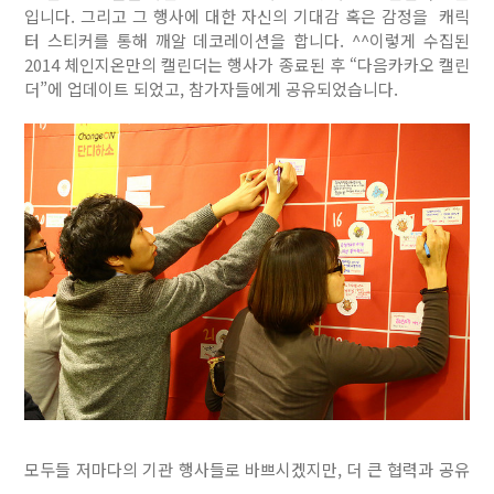
입니다. 그리고 그 행사에 대한 자신의 기대감 혹은 감정을 캐릭
터 스티커를 통해 깨알 데코레이션을 합니다. ^^이렇게 수집된
2014 체인지온만의 캘린더는 행사가 종료된 후 “다음카카오 캘린
더”에 업데이트 되었고, 참가자들에게 공유되었습니다.
모두들 저마다의 기관 행사들로 바쁘시겠지만, 더 큰 협력과 공유