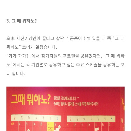
3. 그 때 뭐하노?
오후 세션2 강연이 끝나고 살짝 식곤증이 남아있을 때 쯤 “그 때
뭐하노” 코너가 열렸습니다.
“가가 가가?” 에서 참가자들의 프로필을 공유했다면, “그 때 뭐하
노”에서는 각 기관별로 공유하고 싶은 주요 스케줄을 공유하는 코
너 입니다.