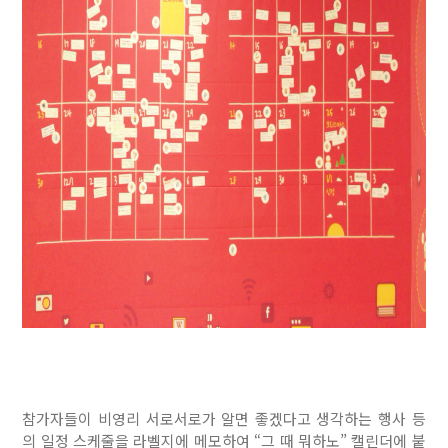
참가자들이 비영리 서로서로가 알면 좋겠다고 생각하는 행사 등
의 일정 스케줄을 라벨지에 메모하여 “그 때 뭐하노” 캘린더에 붙