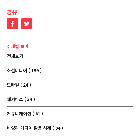
공유
Facebook
Twitter
주제별 보기
전체보기
소셜미디어 ( 199 )
모바일 ( 24 )
웹서비스 ( 34 )
커뮤니케이션 ( 61 )
비영리 미디어 활용 사례 ( 94 )