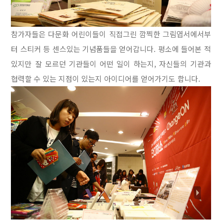
참가자들은 다문화 어린이들이 직접그린 깜찍한 그림엽서에서부
터 스티커 등 센스있는 기념품들을
얻어갑니다. 평소에 들어본 적
있지만 잘 모르던 기관들이 어떤 일이 하는지, 자신들의 기관과
협력할 수 있는 지점이 있는지 아이디어를 얻어가기도 합니다.