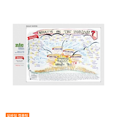
모바일 컴퓨팅