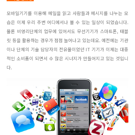
모바일기기를 이용해 메일을 읽고 사람들과 메시지를 나누는 모
습은 이제 우리 주변 어디에서나 볼 수 있는 일상이 되었습니다.
물론 비영리단체의 업무에 있어서도 무선기기가 스마트폰, 태블
릿 등을 활용하는 경우가 점점 늘어나고 있는데요. 예전에는 기관
이나 단체의 기술 담당자의 전유물이었던 IT 기기가 이제는 대중
적인 소비품이 되면서 수 많은 시너지가 만들어지고 있는 것입니
다.