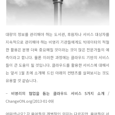
대량의 정보를 관리해야 하는 도서관, 후원자나 서비스 대상자를
지속적으로 관리해야 하는 비영리 기관들에게도 빅데이터의 적절
한 활용은 분명 더욱 중요해질 것이라는 것이 많은 전문가들의 예
측이라고 합니다. 물론 이러한 과정에는 클라우드 기반의 서비스
들이 큰 도움이 될 것입니다. 클라우드를 활용한 서비스에 대해서
는 앞서 1월 초에 소개해 드린 아래의 컨텐츠를 살펴보시는 것도
유용할 것 같습니다.
–
비영리의 협업을 돕는 클라우드 서비스 5가지 소개
/
ChangeON.org(2013-01-09)
어떠셨나요? 각 용어들의 개별적인 의미는 다르지만, 용어들이 서