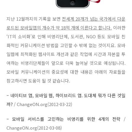
지난 12월까지의 기록을 보면
전세계 20개가 넘는 국가에서 다운
로드된 모바일앱의 개수가 약 18억 개에 이른다고 합니다.
이러한
‘IT의 소비화’로 인해 비영리단체, 도서관, NGO 등도 모바일 친
화적인 커뮤니케이션 방법을 고민할 수 밖에 없는 것이지요. 모바
일웹에 최적화된 웹사이트 개선과 같은 작업에 시간과 자본을 투
여하는 비영리단체들이 앞으로 더욱 늘어날 것으로 예상됩니다.
모바일 커뮤니케이션의 중요성에 대한 내용은 아래의 자료들을
참고하시면 도움이 될 것 같습니다.
–
네이티브 앱, 모바일 웹, 하이브리드 앱. 도대체 뭐가 다른 것일
까?
/ ChangeON.org(2012-03-22)
–
모바일 서비스를 고민하는 비영리를 위한 4개의 전략
/
ChangeON.org(2012-03-08)