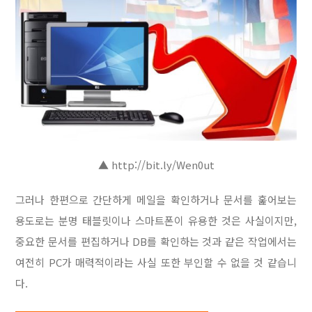
▲ http://bit.ly/Wen0ut
그러나 한편으로 간단하게 메일을 확인하거나 문서를 훑어보는
용도로는 분명 태블릿이나 스마트폰이 유용한 것은 사실이지만,
중요한 문서를 편집하거나 DB를 확인하는 것과 같은 작업에서는
여전히 PC가 매력적이라는 사실 또한 부인할 수 없을 것 같습니
다.