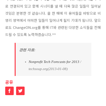
로 연결되어 있고 함께 시너지를 낼 때 더욱 많은 일들이 일어날
것임은 분명한 것 같습니다. 올 한 해에 이 용어들을 바탕으로 비
영리 영역에서 어떠한 일들이 일어나게 될지 기대가 됩니다. 앞으
로도 ChangeON.org를 통해 IT와 관련된 다양한 소식들을 전해
드릴 수 있도록 노력하겠습니다.^^
관련 자료:
Nonprofit Tech Forecasts for 2013
/
techsoup.org(2013-01-08)
공유
Facebook
Twitter