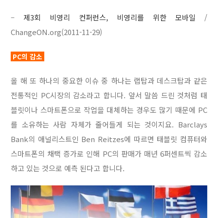
–
제3회 비영리 컨퍼런스, 비영리를 위한 모바일
/
ChangeON.org(2011-11-29)
PC의 감소
올 해 또 하나의 중요한 이슈 중 하나는 랩탑과 데스크탑과 같은
전통적인 PC시장의 감소라고 합니다. 앞서 말씀 드린 것처럼 태
블릿이나 스마트폰으로 작업을 대체하는 경우도 많기 때문에 PC
를 소유하는 사람 자체가 줄어들게 되는 것이지요. Barclays
Bank의 애널리스트인 Ben Reitzes에 따르면
태블릿 컴퓨터와
스마트폰의 채택 증가로 인해 PC의 판매가 매년 6퍼센트씩 감소
하고 있는 것으로 예측 된다고 합니다.