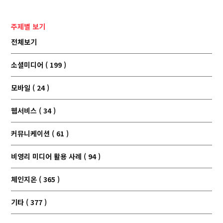
주제별 보기
전체보기
소셜미디어 ( 199 )
모바일 ( 24 )
웹서비스 ( 34 )
커뮤니케이션 ( 61 )
비영리 미디어 활용 사례 ( 94 )
체인지온 ( 365 )
기타 ( 377 )