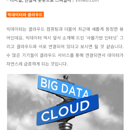
빅데이터와 클라우드
빅데이터는 클라우드 컴퓨팅과 더불어 최근에 새롭게 등장한 용
어인데요. 빅데이터 역시 앞서 소개해 드린 ‘사물기반 인터넷’ 그
리고 클라우드와 서로 연결되어 있다고 보시면 될 것 같습니다.
수 많은 기기들이 클라우드 서비스를 통해 연결되면서 데이터가
자연스레 급증하게 되는 것입니다.