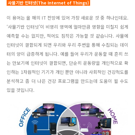
사물기반 인터넷(The Internet of Things)
이 용어는 올 해의 IT 전망에 있어 가장 새로운 것 중 하나인데요.
‘사물기반 인터넷’이 비영리 영역에 얼마만큼 영향을 미칠지 쉽게
예측할 수는 없지만, 적어도 짐작은 가능할 것 같습니다. 사물에
인터넷이 결합되게 되면 우리와 우리 주변을 통해 수집되는 데이
터의 양이 급증하게 됩니다. 예를 들어 우리가 운동할 때 흔히 쓰
는 만보기에 인터넷이 결합되면, 단순히 운동량을 개인적으로 확
인하는 1차원적인 기기가 개인 뿐만 아니라 사회적인 건강척도를
분석하고 좀 더 나은 건강 프로그램을 만드는데 도움이 욀 수도
있을 것입니다.