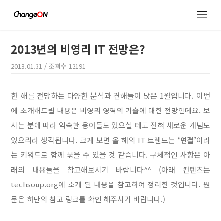
2013년의 비영리 IT 전망은?
2013.01.31
/ 조회수
12191
한 해를 전망하는 다양한 분석과 견해들이 많은 1월입니다. 이번
에 소개해드릴 내용은 비영리 영역의 기술에 대한 전망인데요. 보
시는 분에 따라 익숙한 용어들도 있으실 테고 전혀 새로운 개념도
있으리라 생각됩니다. 크게 보면 올 해의 IT 트렌드는
‘연결’
이라
는 키워드로 함께 묶을 수 있을 것 같습니다. 구체적인 사항은 아
래의 내용들을 참고해보시기 바랍니다^^ (아래 컨텐츠는
techsoup.org에 소개 된 내용을 참고하여 정리한 것입니다. 원
문은 하단의 참고 링크를 확인 해주시기 바랍니다.)