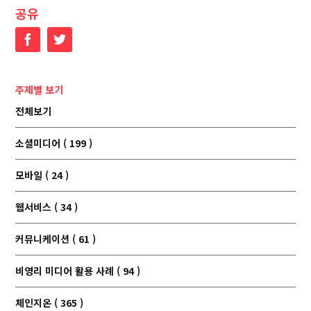
공유
Facebook
Twitter
주제별 보기
전체보기
소셜미디어 ( 199 )
모바일 ( 24 )
웹서비스 ( 34 )
커뮤니케이션 ( 61 )
비영리 미디어 활용 사례 ( 94 )
체인지온 ( 365 )