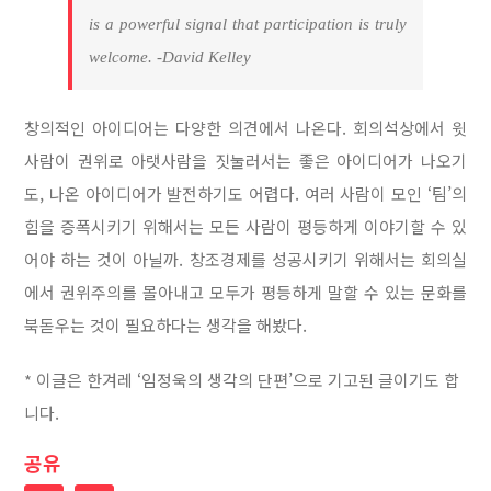
is a powerful signal that participation is truly
welcome. -David Kelley
창의적인 아이디어는 다양한 의견에서 나온다. 회의석상에서 윗
사람이 권위로 아랫사람을 짓눌러서는 좋은 아이디어가 나오기
도, 나온 아이디어가 발전하기도 어렵다. 여러 사람이 모인 ‘팀’의
힘을 증폭시키기 위해서는 모든 사람이 평등하게 이야기할 수 있
어야 하는 것이 아닐까. 창조경제를 성공시키기 위해서는 회의실
에서 권위주의를 몰아내고 모두가 평등하게 말할 수 있는 문화를
북돋우는 것이 필요하다는 생각을 해봤다.
* 이글은 한겨레 ‘임정욱의 생각의 단편’으로 기고된 글이기도 합
니다.
공유