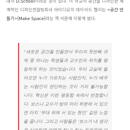
대의
D.School
이라는 곳이 있다. 이 학교의 공간을 디자인한 세
계적인 디자인컨설팅회사 아이디오의 데이비드 켈리는
<공간 만
들기>(Make Space)
라는 책 서문에 이렇게 썼다.
“새로운 공간을 만들면서 우리의 첫번째 과
제 중 하나는 학생들과 교수진의 위치를 평
등하게 하는 것이었습니다. 우리 교실에 들
어오면 누가 가르치는 사람인지, 누가 배우
는 사람인지 판단하는 것이 거의 불가능합
니다. 혁신은 이런 평등함 속에서 번창합니
다. 보스나 교수가 방의 머리 부분에 서 있으
면 마치 ‘무대 위에 서 있는 현인’ 같은 느낌
을 줍니다. 그리고 사람들은 ‘보스가 내 생각