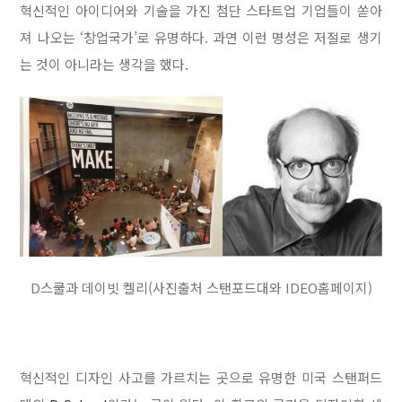
혁신적인 아이디어와 기술을 가진 첨단 스타트업 기업들이 쏟아
져 나오는 ‘창업국가’로 유명하다. 과연 이런 명성은 저절로 생기
는 것이 아니라는 생각을 했다.
D스쿨과 데이빗 켈리(사진출처 스탠포드대와 IDEO홈페이지)
혁신적인 디자인 사고를 가르치는 곳으로 유명한 미국 스탠퍼드