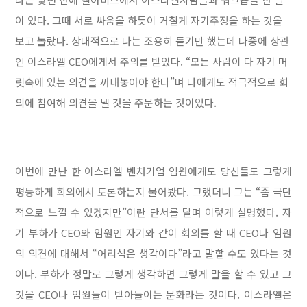
이 있다. 그때 서로 싸움을 하듯이 거칠게 자기주장을 하는 것을
보고 놀랐다. 상대적으로 나는 조용히 듣기만 했는데 나중에 상관
인 이스라엘 CEO에게서 주의를 받았다. “모든 사람이 다 자기 머
릿속에 있는 의견을 꺼내놓아야 한다”며 나에게도 적극적으로 회
의에 참여해 의견을 낼 것을 주문하는 것이었다.
이번에 만난 한 이스라엘 벤처기업 임원에게도 당신들도 그렇게
평등하게 회의에서 토론하는지 물어봤다. 그랬더니 그는 “좀 극단
적으로 느낄 수 있겠지만”이란 단서를 달며 이렇게 설명했다. 자
기 부하가 CEO와 임원인 자기와 같이 회의를 할 때 CEO나 임원
의 의견에 대해서 “어리석은 생각이다”라고 말할 수도 있다는 것
이다. 부하가 정말로 그렇게 생각하면 그렇게 말을 할 수 있고 그
것을 CEO나 임원들이 받아들이는 문화라는 것이다. 이스라엘은