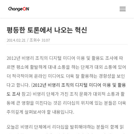
평등한 토론에서 나오는 혁신
2014.02.21
/ 조회수
3107
2012년 비영리 조직의 디지털 미디어 이용 및 활용도 조사에 따
르면 평소에 활발하게 대내 소통을 하는 단체가 대외 소통에 있어
더 적극적이며 온라인 미디어도 더욱 잘 활용하는 경향성을 보인
다고 합니다.
(
2012년 비영리 조직의 디지털 미디어 이용 및 활용
도 조사
참고) 비영리 단체가 가진 조직 문화가 대외적 소통과 활
동에 큰 영향을 미친다는 것은 리더십의 위치에 있는 분들은 더욱
주의깊게 살펴보셔야 할 내용입니다.
오늘은 비영리 단체에서 리더십을 발휘해야하는 분들이 함께 읽