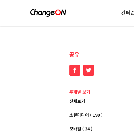
컨퍼
공유
Facebook
Twitter
주제별 보기
전체보기
소셜미디어 ( 199 )
모바일 ( 24 )