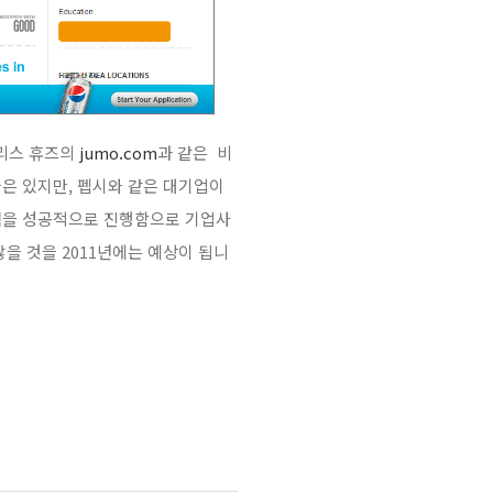
크리스 휴즈의
jumo.com
과 같은 비
은 있지만, 펩시와 같은 대기업이
험을 성공적으로 진행함으로 기업사
을 것을 2011년에는 예상이 됩니