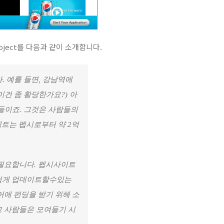
Project를 다음과 같이 소개합니다.
다. 예를 들면, 강남역에
건 좀 황당한가요?) 아
들이죠. 그것은 사람들의
로젝트는 펩시로부터 약 2억
필요합니다. 펩시사이트
쉽게 업데이트할수있는
에 펀딩을 받기 위해 소
 사람들은 모여들기 시