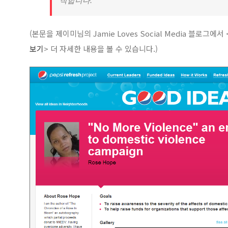
작합니다.
(본문을 제이미님의 Jamie Loves Social Media 블로그에서 
보기
> 더 자세한 내용을 볼 수 있습니다.)