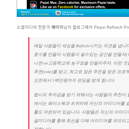
소셜미디어 전문가
제이미
님의 블로그에서 Pepsi Refresh 
매달 사람들이 세상을 Refresh시키는 의견을 냅니
호수를 만들어 사람들이 쉴수있는 공간을 만들자(이
니면 oo고등학교에 농구장을 만들어주자. 이런 것
추천(vote)를 받고, 최고로 많은 추천을 받은 프
오천에서 5백만원까지 펀딩을 받게 됩니다.
펩시의 투자금을 받기 위해서는 사람들의 추천이 
에서는 페이스북과 트위터에 자신의 아이디어를 
툴도 마련되어 있습니다. 사람들은 자신의 아이디어
셜미디어를 통해 최선을 다해 아이디어를 퍼뜨리고