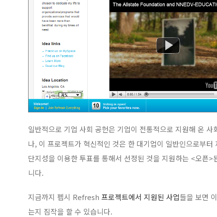
일반적으로 기업 사회 공헌은 기업이 전통적으로 지원해 온 사
나, 이 프로젝트가 혁신적인 것은 한 대기업이 일반인으로부터 
단지성을 이용한 투표를 통해서 선정된 것을 지원하는 <오픈>
니다.
지금까지 펩시 Refresh
프로젝트에서 지원된 사업
들을 보면 
는지 짐작을 할 수 있습니다.