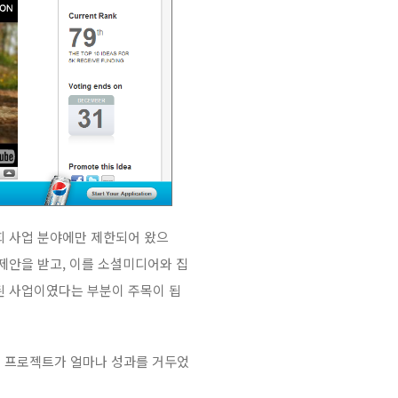
회 사업 분야에만 제한되어 왔으
제안을 받고, 이를 소셜미디어와 집
된 사업이였다는 부분이 주목이 됩
이 프로젝트가 얼마나 성과를 거두었