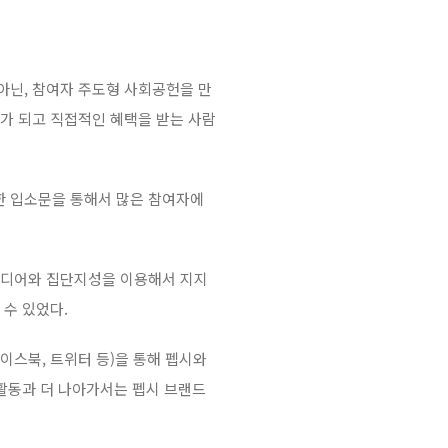
아닌, 참여자 주도형 사회공헌을 만
가 되고 직접적인 혜택을 받는 사람
 입소문을 통해서 많은 참여자에
미디어와 집단지성을 이용해서 지지
수 있었다.
페이스북, 트위터 등)을 통해 펩시와
 활동과 더 나아가서는 펩시 브랜드