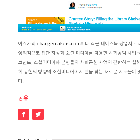
아쇼카의
changemakers.com
이나 최근 패이스북 창업자 
영리적으로 집단 지성과 소셜 미디어를 이용한 사회공익 사업들
브랜드, 소셜미디어와 본인들의 사회공헌 사업의 결합하는 실
회 공헌의 방향의 소셜미디어에서 힘을 찾는 새로운 시도들이 많
다.
공유
Facebook
Twitter