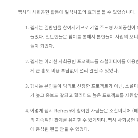
펩시의 사회공헌 활동에 일석사조의 효과를 볼 수 있었습니다.
펩시는 일반인을 참여시키므로 기업 주도형 사회공헌이 
들었다. 일반인들은 참여를 통해서 본인들이 사업의 오너
들이 되었다.
펩시는 이러한 사회공헌 프로젝트를 소셜미디어를 이용한
게 큰 홍보 비용 부담없이 널리 알릴 수 있었다.
펩시는 본인들이 임의로 선정한 프로젝트가 아닌, 소셜
가 높고 홍보도 잘되고 퀄리티도 높은 프로젝트를 지원할 
이렇게 펩시 Refresh에 참여한 사람들은 소셜미디어 (
의 지속적인 관계를 유지할 수 있게되며, 펩시 사회공헌
에 충성된 팬을 만들 수 있었다.