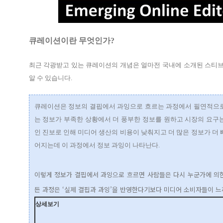
큐레이션이란 무엇인가?
최근 각광받고 있는 큐레이션의 개념은 얼마전 국내에 소개된 스티브
알 수 있습니다.
큐레이션은 정보의 결핍에서 과잉으로 흐르는 과정에서 필연적으로
는 정보가 부족한 상황에서 더 풍부한 정보를 원하고 시장의 요구
인 진보로 인해 미디어 생산의 비용이 낮춰지고 더 많은 정보가 더 
어지는데 이 과정에서 정보 과잉이 나타난다.
이렇게 정보가 결핍에서 과잉으로 흐르면 사람들은 다시 누군가에 의한
든 과정은 ‘실제 결핍과 과잉’을 반영한다기보다 미디어 소비자들이 느
상세보기