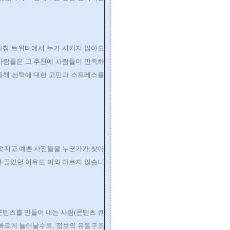
아침
트위터에서 누가 시키지 않아도
사람들은 그 추천에 사람들이 만족하
통해 선택에 대한 고민과 스트레스를
. 멋지고 예쁜 사진들을 누군가가 찾아
기를 끌었던 이유도 이와 다르지 않습니
콘텐츠를 만들어 내는 사람(콘텐츠 큐
 빠르게 늘어날수록, 정보의 유통구조