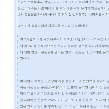
스티브 로젠바움의 설명입니다. 쉽게 말하면 큐레이션은 ‘온라인
잘 정리해주는 사람’이라고 볼 수 있겠습니다. 우리가 박물관에서
보와 유물들을 하나의 이야기로 엮어 잘 설명해주는 사람임을 생각
그는 이제 큐레이터가 각광받을 것이라고 말합니다.
전문가들은 머잖아 온라인상의 콘텐츠가 72시간마다 두 배로 확
인 알고리즘 분석만으로는 우리가 원하는 정보를 찾기에 충분하지
에 대한 양질의 콘텐츠를 원하는 인류의 갈증을 해소하려면, 온
것이다.
이 직업의 목적은 연관성이 가장 높은 최고의 콘텐츠를 찾아서 널
하는 사람들을 콘텐츠 큐레이터라고 한다. 온라인 상에서 질 좋은
람이 만들어낸 콘텐츠를 가치 있게 퍼블리싱하여 다른 사람이 소
을 자처하는 콘텐츠 큐레이터가 앞으로 소셜 웹을 주도하게 될 
많은 가치와 질서를 부여할 것이다. 아울러 브랜드 중심의 마케