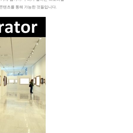
등도 모두 콘텐츠를 통해 가능한 것들입니다.