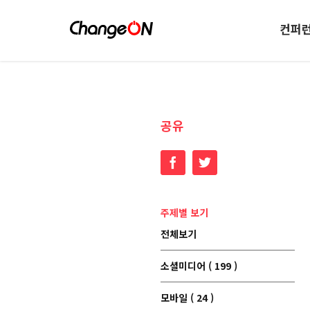
컨퍼
공유
Facebook
Twitter
주제별 보기
전체보기
소셜미디어 ( 199 )
모바일 ( 24 )