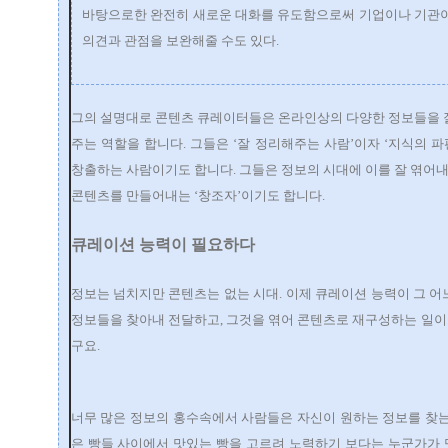
바탕으로한 완전히 새로운 대화를 유도함으로써 기업이나 기관이
의견과 관점을 보완해줄 수도 있다.
그의 설명대로 콘텐츠 큐레이터들은 온라인상의 다양한 정보들을 
주는 역할을 합니다. 그들은 ‘잘 정리해주는 사람’이자 ‘지식의 파
창출하는 사람이기도 합니다. 그들은 정보의 시대에 이를 잘 엮어내
콘텐츠를 만들어내는 ‘창조자’이기도 합니다.
큐레이션 능력이 필요하다
정보는 넘치지만 콘텐츠는 없는 시대. 이제 큐레이션 능력이 그 
정보들을 찾아내 전달하고, 그것을 엮어 콘텐츠로 재구성하는 일이 
구요.
너무 많은 정보의 홍수속에서 사람들은 자신이 원하는 정보를 찾는
은 빵들 사이에서 맛있는 빵을 고르려 노력하기 보다는 누군가가