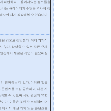
상에 파편화되고 흩어져있는 정보들을
 만나는 큐레이터가 수많은 역사적 정
해보면 쉽게 짐작해볼 수 있습니다.
대될 것으로 전망한다. 이제 기계적
 않다. 상상할 수 있는 모든 주제
라인상에서 새로운 직업이 필요해질
리 전파하는 데 있다. 이러한 일을
 콘텐츠를 수집.공유하고, 다른 사
비할 수 있도록 시민 편집자 역할
것이다. 이들은 조만간 소셜웹에 더
팅 메시지 대신 가치 있는 콘텐츠를