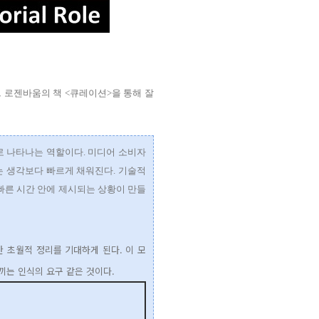
 로젠바움의 책 <큐레이션>을 통해 잘
 나타나는 역할이다. 미디어 소비자
는 생각보다 빠르게 채워진다. 기술적
빠른 시간 안에 제시되는 상황이 만들
 초월적 정리를 기대하게 된다. 이 모
끼는 인식의 요구 같은 것이다.