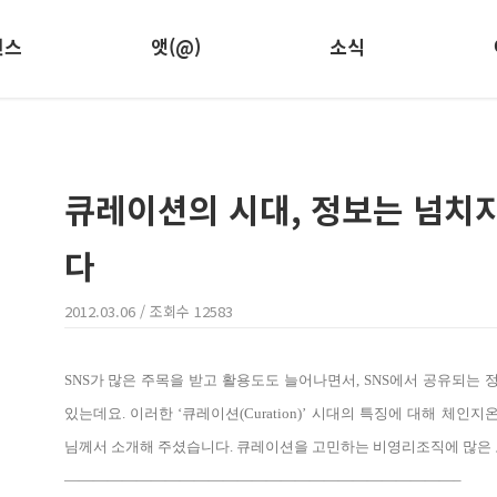
런스
앳(@)
소식
큐레이션의 시대, 정보는 넘치
다
2012.03.06
/ 조회수
12583
SNS가 많은 주목을 받고 활용도도 늘어나면서, SNS에서 공유되는
있는데요. 이러한 ‘큐레이션(Curation)’ 시대의 특징에 대해 체
님께서 소개해 주셨습니다. 큐레이션을 고민하는 비영리조직에 많은 
———————————————————————————–