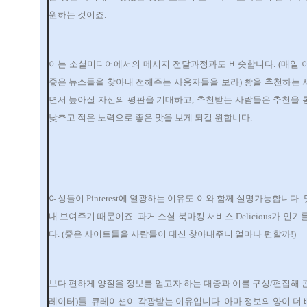
원하는 것이죠.
이는 소셜미디어에서의 메시지 전달과정과도 비슷합니다. (매일 
좋은 뉴스들을 찾아내 전해주는 사용자들을 보라) 빵을 추천하는 
면서 높아질 자신의 평판을 기대하고, 추천받는 사람들은 추천을 
낮추고 적은 노력으로 좋은 맛을 보게 되길 원합니다.
여성들이 Pinterest에 열광하는 이유도 이와 함께 설명가능합니다
내 보여주기 때문이죠. 과거 소셜 북마킹 서비스 Delicious가 인
다. (좋은 사이트들을 사람들이 대신 찾아내주니 얼마나 편할까!)
보다 편하게 양질을 정보를 얻고자 하는 대중과 이를 구성/편집해 
레이터)들. 큐레이션이 각광받는 이유입니다. 아마 정보의 양이 더