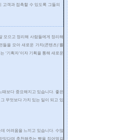
 고객과 접촉할 수 있도록 그들의
잘 모으고 정리해 사람들에게 정리해
편들을 모아 새로운 가치(콘텐츠)’를
는 ‘기획자’이자 기획을 통해 새로운
어느때보다 중요해지고 있습니다. 좋은
그 무엇보다 가치 있는 일이 되고 있
데 어려움을 느끼고 있습니다. 수많
 맛있다며 추천해주는 빵을 집어먹길