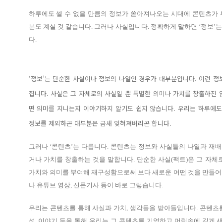
하루에도 셀 수 없을 만큼의 정보가 쏟아져나오는 시대에 콘텐츠가 
분도 계실 것 같습니다. 그러나 사실입니다. 정확하게 말하면 ‘정보’
다.
‘정보’는 단순한 사실이나 정보의 나열인 경우가 대부분입니다. 이런 
집니다. 사실은 그 자체로의 사실일 뿐 특별한 의미나 가치를 창출하진 
떤 의미를 지니는지 이야기하지 알기도 쉽지 않습니다. 우리는 하루에
정보를 제외하곤 대부분은 금새 잊혀져버리곤 합니다.
그러나 ‘콘텐츠’는 다릅니다. 콘텐츠는 정보와 사실들의 나열과 재배
거나 가치를 창출하는 것을 말합니다. 단순한 사실(팩트)은 그 자
가치와 의미를 부여해 재구성함으로써 보다 새로운 어떤 것을 만들어 
나 유튜브 영상, 신문기사 등이 바로 그렇습니다.
우리는 콘텐츠를 통해 사실과 가치, 생각들을 받아들입니다. 콘텐츠를
성, 이야기 등을 통해 우리는 그 콘텐츠를 기억하고 머릿속에 깊게 