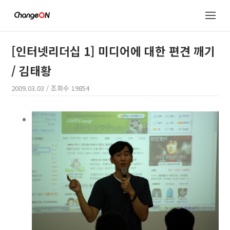
[인터넷리더십 1] 미디어에 대한 편견 깨기
/ 김태황
2009.03.03
/ 조회수
19854