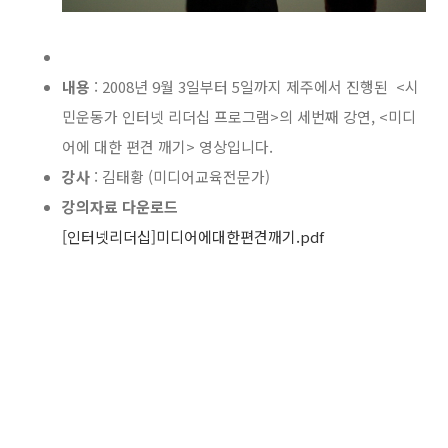
내용
: 2008년 9월 3일부터 5일까지 제주에서 진행된 <시
민운동가 인터넷 리더십 프로그램>의 세번째 강연, <미디
어에 대한 편견 깨기> 영상입니다.
강사
: 김태황 (미디어교육전문가)
강의자료 다운로드
[인터넷리더십]미디어에대한편견깨기.pdf