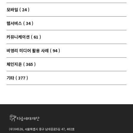
모바일 ( 24 )
웹서비스 ( 34 )
커뮤니케이션 ( 61 )
비영리 미디어 활용 사례 ( 94 )
체인지온 ( 365 )
기타 ( 377 )
(우)04526, 서울특별시 중구 남대문로5길 47, 402호