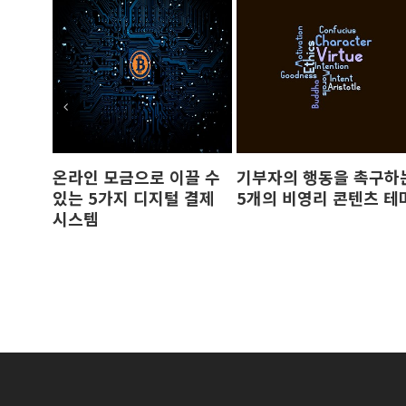
온라인 모금으로 이끌 수
기부자의 행동을 촉구하
있는 5가지 디지털 결제
5개의 비영리 콘텐츠 테
시스템