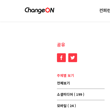
컨퍼
공유
Facebook
Twitter
주제별 보기
전체보기
소셜미디어 ( 199 )
모바일 ( 24 )