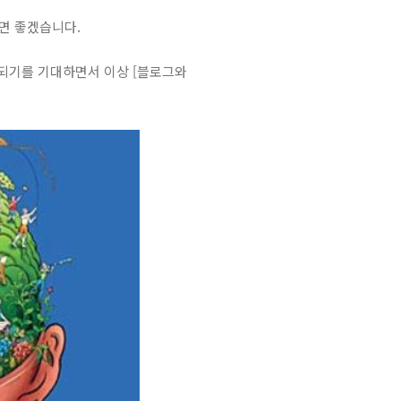
면 좋겠습니다.
 되기를 기대하면서 이상 [블로그와