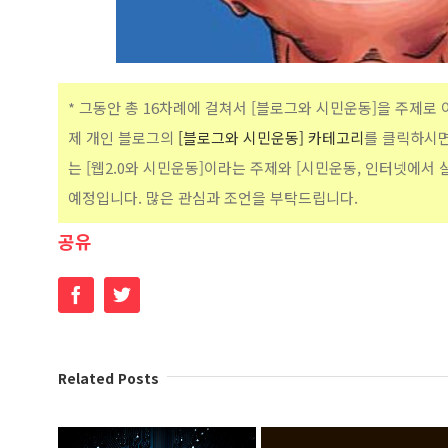
* 그동안 총 16차례에 걸쳐서 [블로그와 시민운동]을 주제로
제 개인 블로그의
[블로그와 시민운동] 카테고리
를 클릭하시면
는 [웹2.0와 시민운동]이라는 주제와 [시민운동, 인터넷에서
예정입니다. 많은 관심과 조언을 부탁드립니다.
공유
Facebook
Twitter
Related Posts