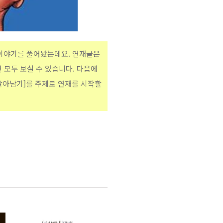
 이야기를 풀어봤는데요. 연재글은
 모두 보실 수 있습니다. 다음에
 살아남기]를 주제로 연재를 시작할