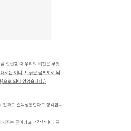
사를 설립할 때 우리의 비전은 무엇
그대로는 아니고, 굵은 글씨체로 되
폼]으로 되어 있었습니다.)
할 비전과도 일맥상통한다고 생각합니
명해주는 글이라고 생각합니다. 꼭