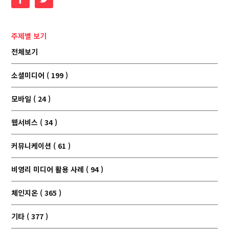
주제별 보기
전체보기
소셜미디어 ( 199 )
모바일 ( 24 )
웹서비스 ( 34 )
커뮤니케이션 ( 61 )
비영리 미디어 활용 사례 ( 94 )
체인지온 ( 365 )
기타 ( 377 )