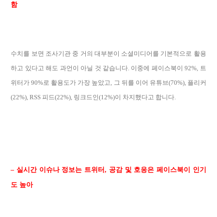
함
수치를 보면 조사기관 중 거의 대부분이 소셜미디어를 기본적으로 활용
하고 있다고 해도 과언이 아닐 것 같습니다. 이중에 페이스북이 92%, 트
위터가 90%로 활용도가 가장 높았고, 그 뒤를 이어 유튜브(70%), 플리커
(22%), RSS 피드(22%), 링크드인(12%)이 차지했다고 합니다.
– 실시간 이슈나 정보는 트위터, 공감 및 호응은 페이스북이 인기
도 높아