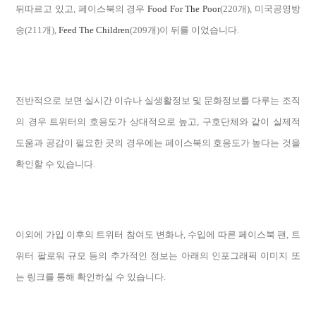
뒤따르고 있고, 페이스북의 경우
Food For The Poor
(220개), 미국공영방
송(211개),
Feed The Children
(209개)이 뒤를 이었습니다.
전반적으로 보면 실시간 이슈나 실생활정보 및 문화정보를 다루는 조직
의 경우 트위터의 호응도가 상대적으로 높고, 구호단체와 같이 실제적
도움과 공감이 필요한 곳의 경우에는 페이스북의 호응도가 높다는 것을
확인할 수 있습니다.
이외에 가입 이후의 트위터 참여도 변화나, 수입에 따른 페이스북 팬, 트
위터 팔로워 규모 등의 추가적인 정보는 아래의 인포그래픽 이미지 또
는 링크를 통해 확인하실 수 있습니다.