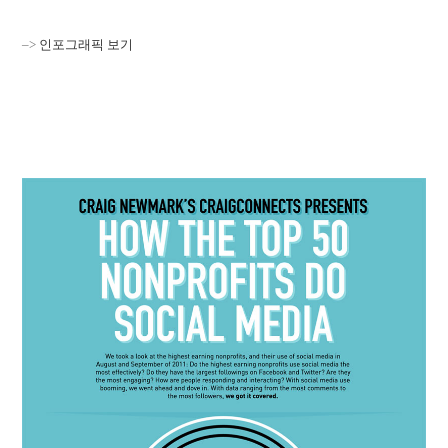
–>
인포그래픽 보기