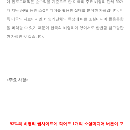
이 인포그래픽은
순수익을 기준으로 한 미국의 주요 비영리 단체 50개
가 지난 8-9월 동안 소셜미디어를 활용한 실태를 분석한 자료입니다. 비
록 미국의 자료이지만, 비영리단체의 특성에 따른 소셜미디어 활용동향
을 파악할 수 있기 때문에 한국의 비영리에 있어서도 한번쯤 참고할만
한 자료인 것 같습니다.
<주요 사항
>
–
92%의 비영리 웹사이트
에 적어도 1개의 소셜미디어 버튼이 포