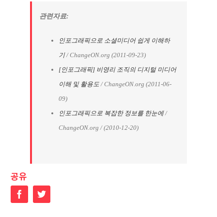
관련자료:
인포그래픽으로 소셜미디어 쉽게 이해하
기
/ ChangeON.org (2011-09-23)
[인포그래픽] 비영리 조직의 디지털 미디어
이해 및 활용도
/ ChangeON.org (2011-06-
09)
인포그래픽으로 복잡한 정보를 한눈에
/
ChangeON.org / (2010-12-20)
공유
Facebook
Twitter