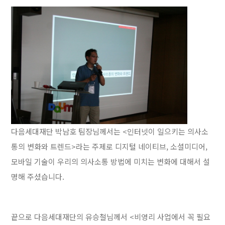
다음세대재단 박남호 팀장님께서는 <인터넷이 일으키는 의사소
통의 변화와 트렌드>라는 주제로 디지털 네이티브, 소셜미디어,
모바일 기술이 우리의 의사소통 방법에 미치는 변화에 대해서 설
명해 주셨습니다.
끝으로 다음세대재단의 유승철님께서 <비영리 사업에서 꼭 필요