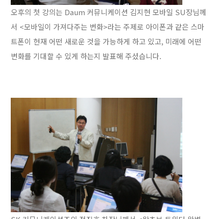
오후의 첫 강의는 Daum 커뮤니케이션 김지현 모바일 SU장님께
서 <모바일이 가져다주는 변화>라는 주제로 아이폰과 같은 스마
트폰이 현재 어떤 새로운 것을 가능하게 하고 있고, 미래에 어떤
변화를 기대할 수 있게 하는지 발표해 주셨습니다.