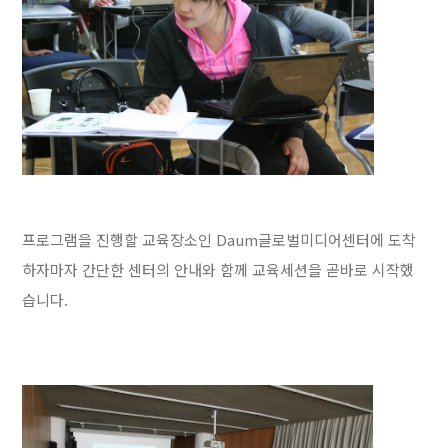
프로그램을 진행할 교육장소인 Daum글로벌미디어센터에 도착
하자마자 간단한 센터의 안내와 함께 교육세션을 곧바로 시작했
습니다.