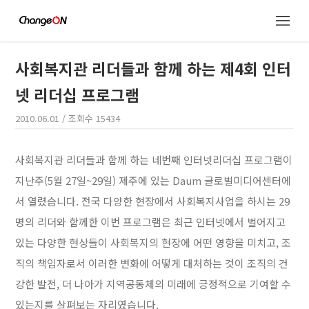
사회복지관 리더들과 함께 하는 제4회 인터
넷 리더십 프로그램
2010.06.01
/ 조회수
15434
사회복지관 리더들과 함께 하는 네번째 인터넷리더십 프로그램이
지난주(5월 27일~29일) 제주에 있는 Daum 글로벌미디어센터에
서 열렸습니다. 전국 다양한 현장에서 사회복지사업을 하시는 29
명의 리더와 함께한 이번 프로그램은 최근 인터넷에서 벌어지고
있는 다양한 현상들이 사회복지의 현장에 어떤 영향을 미치고, 조
직의 책임자로서 이러한 변화에 어떻게 대처하는 것이 조직의 건
강한 발전, 더 나아가 지역공동체의 미래에 긍정적으로 기여할 수
있는지를 살펴보는 자리였습니다.