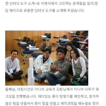
한 인터넷 도구 소개>로 비영리에서 고민하는 문제들을 질의/문
답 형식으로 유용한 인터넷 도구를 소개해 주셨습니다.
둘째날, 아침시간은 미디어 교육자 김탕님께서 미디어 다루기 워
크샵을 진행했습니다. 재미있는 종이 탑쌓기를 제안하고, 참가자
들은 팀을 만들어서 종이 탑을 만들고 제작과정을 매뉴얼로 정리