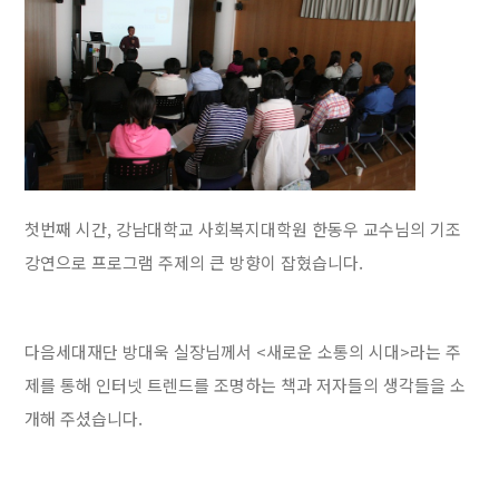
첫번째 시간, 강남대학교 사회복지대학원 한동우 교수님의 기조
강연으로 프로그램 주제의 큰 방향이 잡혔습니다.
다음세대재단 방대욱 실장님께서 <새로운 소통의 시대>라는 주
제를 통해 인터넷 트렌드를 조명하는 책과 저자들의 생각들을 소
개해 주셨습니다.