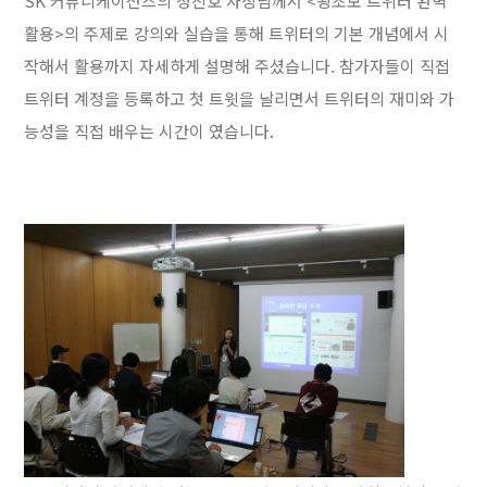
SK 커뮤니케이션즈의 정진호 차장님께서 <왕초보 트위터 완벽
활용>의 주제로 강의와 실습을 통해 트위터의 기본 개념에서 시
작해서 활용까지 자세하게 설명해 주셨습니다. 참가자들이 직접
트위터 계정을 등록하고 첫 트윗을 날리면서 트위터의 재미와 가
능성을 직접 배우는 시간이 였습니다.