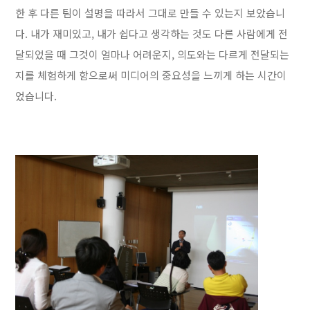
한 후 다른 팀이 설명을 따라서 그대로 만들 수 있는지 보았습니
다. 내가 재미있고, 내가 쉽다고 생각하는 것도 다른 사람에게 전
달되었을 때 그것이 얼마나 어려운지, 의도와는 다르게 전달되는
지를 체험하게 함으로써 미디어의 중요성을 느끼게 하는 시간이
었습니다.