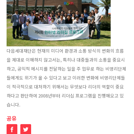
다음세대재단은 현재의 미디어 환경과 소통 방식의 변화의 흐름
을 제대로 이해하지 않고서는, 특히나 대중들과의 소통을 중요시
하고, 공익적 메시지를 전달하는 일을 주 업무로 하는 비영리단체
들에게도 위기가 올 수 있다고 보고 이러한 변화에 비영리단체들
이 적극적으로 대처하기 위해서는 무엇보다 리더의 역할이 중요
하다고 판단하여 2008년부터 리더십 프로그램을 진행해오고 있
습니다.
공유
Facebook
Twitter